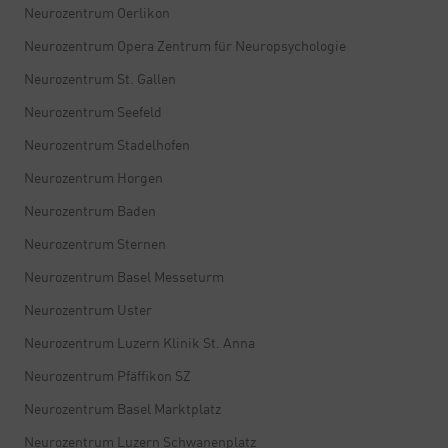
Neurozentrum Oerlikon
Neurozentrum Opera Zentrum für Neuropsychologie
Neurozentrum St. Gallen
Neurozentrum Seefeld
Neurozentrum Stadelhofen
Neurozentrum Horgen
Neurozentrum Baden
Neurozentrum Sternen
Neurozentrum Basel Messeturm
Neurozentrum Uster
Neurozentrum Luzern Klinik St. Anna
Neurozentrum Pfäffikon SZ
Neurozentrum Basel Marktplatz
Neurozentrum Luzern Schwanenplatz