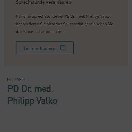
Sprechstunde vereinbaren
Für eine Sprechstunde bei PD Dr. med. Philipp Valko,
kontaktieren Sie bitte das Sekretariat oder buchen Sie
direkt einen Termin online.
Termin buchen
FACHARZT
PD Dr. med.
Philipp Valko