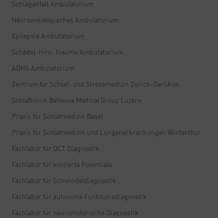
Schlaganfall Ambulatorium
Neuroonkologisches Ambulatorium
Epilepsie Ambulatorium
Schädel-Hirn-Trauma Ambulatorium
ADHS Ambulatorium
Zentrum für Schlaf- und Stressmedizin Zürich-Oerlikon
Schlafklinik Bellevue Medical Group Luzern
Praxis für Schlafmedizin Basel
Praxis für Schlafmedizin und Lungenerkrankungen Winterthur
Fachlabor für OCT Diagnostik
Fachlabor für evozierte Potentiale
Fachlabor für Schwindeldiagnostik
Fachlabor für autonome Funktionsdiagnostik
Fachlabor für neuromotorische Diagnostik