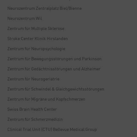
Neurozentrum Zentralplatz Biel/Bienne
Neurozentrum Wil
Zentrum für Multiple Sklerose
Stroke Center Klinik Hirslanden
Zentrum für Neuropsychologie
Zentrum für Bewegungsstörungen und Parkinson
Zentrum für Gedächtnisstörungen und Alzheimer
Zentrum für Neurogeriatrie
Zentrum für Schwindel & Gleichgewichtsstörungen
Zentrum für Migräne und Kopfschmerzen
Swiss Brain Health Center
Zentrum für Schmerzmedizin
Clinical Trial Unit (CTU) Bellevue Medical Group