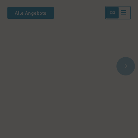
Alle Angebote