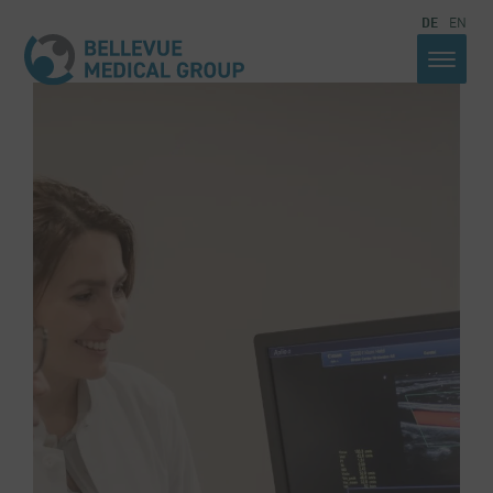
DE
EN