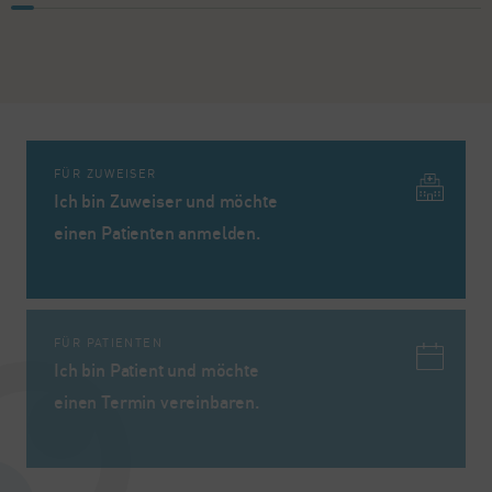
FÜR ZUWEISER
Ich bin Zuweiser und möchte
einen Patienten anmelden.
FÜR PATIENTEN
Ich bin Patient und möchte
einen Termin vereinbaren.