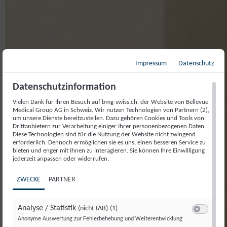
Impressum
Datenschutz
Datenschutzinformation
Vielen Dank für Ihren Besuch auf bmg-swiss.ch, der Website von Bellevue
Medical Group AG in Schweiz. Wir nutzen Technologien von Partnern (2),
um unsere Dienste bereitzustellen. Dazu gehören Cookies und Tools von
Drittanbietern zur Verarbeitung einiger Ihrer personenbezogenen Daten.
Diese Technologien sind für die Nutzung der Website nicht zwingend
erforderlich. Dennoch ermöglichen sie es uns, einen besseren Service zu
bieten und enger mit Ihnen zu interagieren. Sie können Ihre Einwilligung
jederzeit anpassen oder widerrufen.
ZWECKE
PARTNER
Analyse / Statistik
(nicht IAB)
(1)
Switch zum E
Anonyme Auswertung zur Fehlerbehebung und Weiterentwicklung