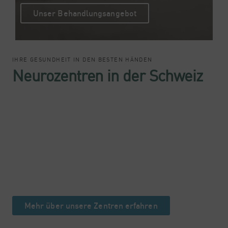
Unser Behandlungsangebot
IHRE GESUNDHEIT IN DEN BESTEN HÄNDEN
Neurozentren in der Schweiz
Mehr über unsere Zentren erfahren