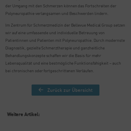
der Umgang mit den Schmerzen können das Fortschreiten der
Polyneuropathie verlangsamen und Beschwerden lindern.
Im Zentrum für Schmerzmedizin der Bellevue Medical Group setzen
wir auf eine umfassende und individuelle Betreuung von
Patientinnen und Patienten mit Polyneuropathie. Durch modernste
Diagnostik, gezielte Schmerztherapie und ganzheitliche
Behandlungskonzepte schaffen wir die Basis für mehr
Lebensqualität und eine bestmögliche Funktionsfähigkeit – auch
bei chronischen oder fortgeschrittenen Verläufen.
Zurück zur Übersicht
Weitere Artikel: