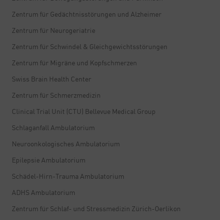
Zentrum für Gedächtnisstörungen und Alzheimer
Zentrum für Neurogeriatrie
Zentrum für Schwindel & Gleichgewichtsstörungen
Zentrum für Migräne und Kopfschmerzen
Swiss Brain Health Center
Zentrum für Schmerzmedizin
Clinical Trial Unit (CTU) Bellevue Medical Group
Schlaganfall Ambulatorium
Neuroonkologisches Ambulatorium
Epilepsie Ambulatorium
Schädel-Hirn-Trauma Ambulatorium
ADHS Ambulatorium
Zentrum für Schlaf- und Stressmedizin Zürich-Oerlikon