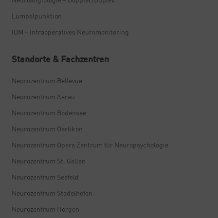
Lumbalpunktion
IOM – Intraoperatives Neuromonitoring
Standorte & Fachzentren
Neurozentrum Bellevue
Neurozentrum Aarau
Neurozentrum Bodensee
Neurozentrum Oerlikon
Neurozentrum Opera Zentrum für Neuropsychologie
Neurozentrum St. Gallen
Neurozentrum Seefeld
Neurozentrum Stadelhofen
Neurozentrum Horgen