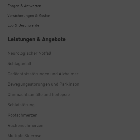
Fragen & Antworten
Versicherungen & Kosten
Lob & Beschwerde
Leistungen & Angebote
Neurologischer Notfall
Schlaganfall
Gedächtnisstörungen und Alzheimer
Bewegungsstörungen und Parkinson
Ohnmachtsanfälle und Epilepsie
Schlafstörung
Kopfschmerzen
Rückenschmerzen
Multiple Sklerose