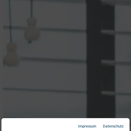
Impressum
Datenschutz