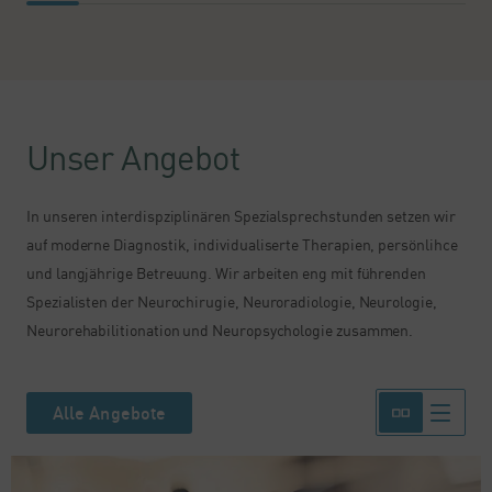
Unser Angebot
In unseren interdispziplinären Spezialsprechstunden setzen wir
auf moderne Diagnostik, individualiserte Therapien, persönlihce
und langjährige Betreuung. Wir arbeiten eng mit führenden
Spezialisten der Neurochirugie, Neuroradiologie, Neurologie,
Neurorehabilitionation und Neuropsychologie zusammen.
Alle Angebote