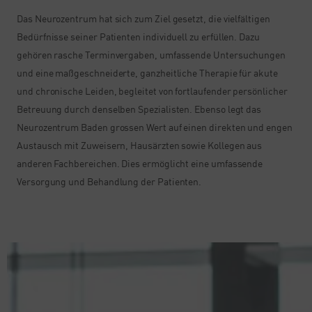
Das Neurozentrum hat sich zum Ziel gesetzt, die vielfältigen
Bedürfnisse seiner Patienten individuell zu erfüllen. Dazu
gehören rasche Terminvergaben, umfassende Untersuchungen
und eine maßgeschneiderte, ganzheitliche Therapie für akute
und chronische Leiden, begleitet von fortlaufender persönlicher
Betreuung durch denselben Spezialisten. Ebenso legt das
Neurozentrum Baden grossen Wert auf einen direkten und engen
Austausch mit Zuweisern, Hausärzten sowie Kollegen aus
anderen Fachbereichen. Dies ermöglicht eine umfassende
Versorgung und Behandlung der Patienten.