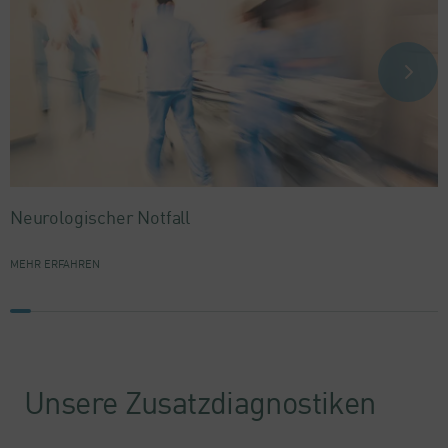
Neurologischer Notfall
MEHR ERFAHREN
Unsere Zusatzdiagnostiken