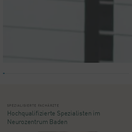
SPEZIALISIERTE FACHÄRZTE
Hochqualifizierte Spezialisten im
Neurozentrum Baden