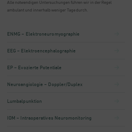
Alle notwendigen Untersuchungen führen wir in der Regel
ambulant und innerhalb weniger Tage durch.
ENMG – Elektroneuromyographie
EEG – Elektroencephalographie
EP – Evozierte Potentiale
Neuroangiologie – Doppler/Duplex
Lumbalpunktion
IOM – Intraoperatives Neuromonitoring