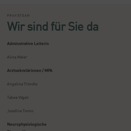
PRAXISTEAM
Wir sind für Sie da
Adminstrative Leiterin
Alina Meier
Arztsekretärinnen / MPA
Angelina Tröndle
Tabea Vögeli
Josefine Tomin
Neurophysiologische