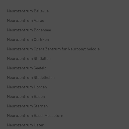
Neurozentrum Bellevue
Neurozentrum Aarau
Neurozentrum Bodensee
Neurozentrum Oerlikon
Neurozentrum Opera Zentrum für Neuropsychologie
Neurozentrum St. Gallen
Neurozentrum Seefeld
Neurozentrum Stadelhofen
Neurozentrum Horgen
Neurozentrum Baden
Neurozentrum Sternen
Neurozentrum Basel Messeturm
Neurozentrum Uster