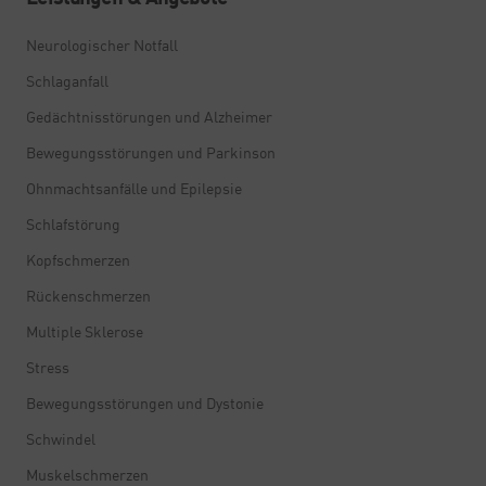
Neurologischer Notfall
Schlaganfall
Gedächtnisstörungen und Alzheimer
Bewegungsstörungen und Parkinson
Ohnmachtsanfälle und Epilepsie
Schlafstörung
Kopfschmerzen
Rückenschmerzen
Multiple Sklerose
Stress
Bewegungsstörungen und Dystonie
Schwindel
Muskelschmerzen