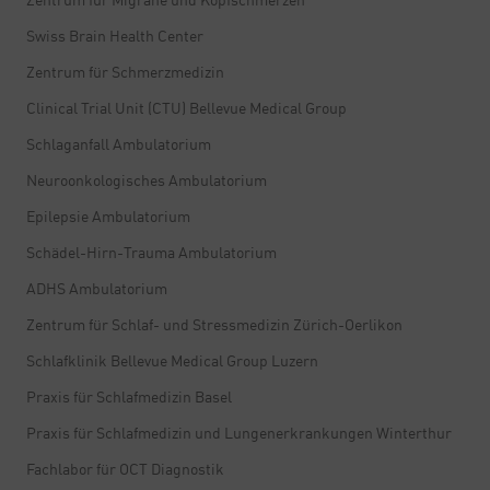
Swiss Brain Health Center
Zentrum für Schmerzmedizin
Clinical Trial Unit (CTU) Bellevue Medical Group
Schlaganfall Ambulatorium
Neuroonkologisches Ambulatorium
Epilepsie Ambulatorium
Schädel-Hirn-Trauma Ambulatorium
ADHS Ambulatorium
Zentrum für Schlaf- und Stressmedizin Zürich-Oerlikon
Schlafklinik Bellevue Medical Group Luzern
Praxis für Schlafmedizin Basel
Praxis für Schlafmedizin und Lungenerkrankungen Winterthur
Fachlabor für OCT Diagnostik