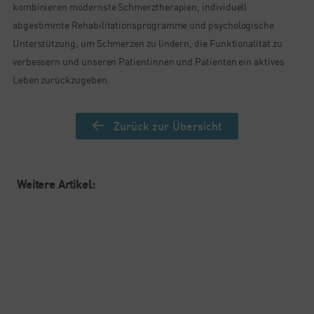
kombinieren modernste Schmerztherapien, individuell
abgestimmte Rehabilitationsprogramme und psychologische
Unterstützung, um Schmerzen zu lindern, die Funktionalität zu
verbessern und unseren Patientinnen und Patienten ein aktives
Leben zurückzugeben.
Zurück zur Übersicht
Weitere Artikel: