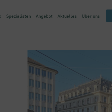
k
Spezialisten
Angebot
Aktuelles
Über uns