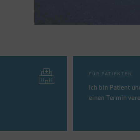
FÜR PATIENTEN
Ich bin Patient u
einen Termin ver