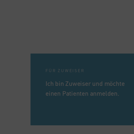
FÜR ZUWEISER
Ich bin Zuweiser und möchte
einen Patienten anmelden.