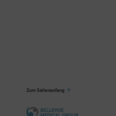
Zum Seitenanfang