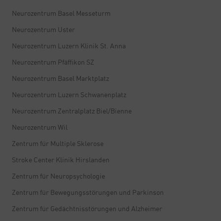
Neurozentrum Basel Messeturm
Neurozentrum Uster
Neurozentrum Luzern Klinik St. Anna
Neurozentrum Pfäffikon SZ
Neurozentrum Basel Marktplatz
Neurozentrum Luzern Schwanenplatz
Neurozentrum Zentralplatz Biel/Bienne
Neurozentrum Wil
Zentrum für Multiple Sklerose
Stroke Center Klinik Hirslanden
Zentrum für Neuropsychologie
Zentrum für Bewegungsstörungen und Parkinson
Zentrum für Gedächtnisstörungen und Alzheimer