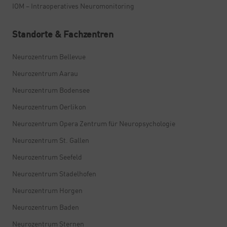
IOM – Intraoperatives Neuromonitoring
Standorte & Fachzentren
Neurozentrum Bellevue
Neurozentrum Aarau
Neurozentrum Bodensee
Neurozentrum Oerlikon
Neurozentrum Opera Zentrum für Neuropsychologie
Neurozentrum St. Gallen
Neurozentrum Seefeld
Neurozentrum Stadelhofen
Neurozentrum Horgen
Neurozentrum Baden
Neurozentrum Sternen