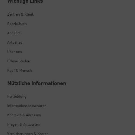
Wichtige Links
Zentren & Klinik
Spezialisten
Angebot
Aktuelles
Über uns
Offene Stellen
Kopf & Mensch
Nützliche Informationen
Fortbildung
Informationsbroschüren
Kontakte & Adressen
Fragen & Antworten
Versicherungen & Kosten