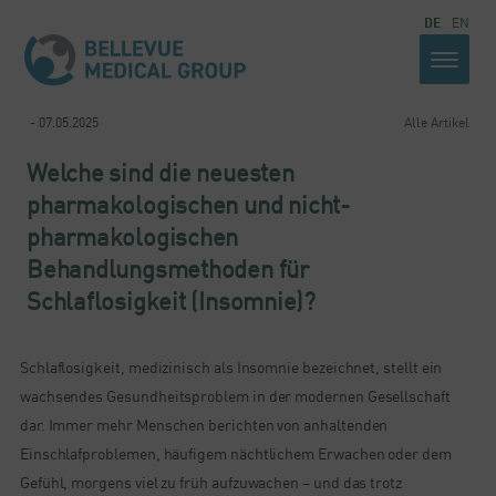
DE
EN
- 07.05.2025
Alle Artikel
Welche sind die neuesten
pharmakologischen und nicht-
pharmakologischen
Behandlungsmethoden für
Schlaflosigkeit (Insomnie)?
Schlaflosigkeit, medizinisch als Insomnie bezeichnet, stellt ein
wachsendes Gesundheitsproblem in der modernen Gesellschaft
dar. Immer mehr Menschen berichten von anhaltenden
Einschlafproblemen, häufigem nächtlichem Erwachen oder dem
Gefühl, morgens viel zu früh aufzuwachen – und das trotz