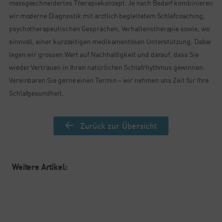
massgeschneidertes Therapiekonzept. Je nach Bedarf kombinieren
wir moderne Diagnostik mit ärztlich begleitetem Schlafcoaching,
psychotherapeutischen Gesprächen, Verhaltenstherapie sowie, wo
sinnvoll, einer kurzzeitigen medikamentösen Unterstützung. Dabei
legen wir grossen Wert auf Nachhaltigkeit und darauf, dass Sie
wieder Vertrauen in Ihren natürlichen Schlafrhythmus gewinnen.
Vereinbaren Sie gerne einen Termin – wir nehmen uns Zeit für Ihre
Schlafgesundheit.
Zurück zur Übersicht
Weitere Artikel: