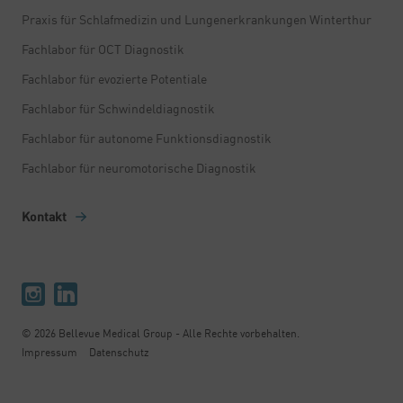
Praxis für Schlafmedizin und Lungenerkrankungen Winterthur
Fachlabor für OCT Diagnostik
Fachlabor für evozierte Potentiale
Fachlabor für Schwindeldiagnostik
Fachlabor für autonome Funktionsdiagnostik
Fachlabor für neuromotorische Diagnostik
Kontakt
© 2026 Bellevue Medical Group - Alle Rechte vorbehalten.
Impressum
Datenschutz