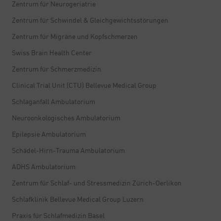
Zentrum für Neurogeriatrie
Zentrum für Schwindel & Gleichgewichtsstörungen
Zentrum für Migräne und Kopfschmerzen
Swiss Brain Health Center
Zentrum für Schmerzmedizin
Clinical Trial Unit (CTU) Bellevue Medical Group
Schlaganfall Ambulatorium
Neuroonkologisches Ambulatorium
Epilepsie Ambulatorium
Schädel-Hirn-Trauma Ambulatorium
ADHS Ambulatorium
Zentrum für Schlaf- und Stressmedizin Zürich-Oerlikon
Schlafklinik Bellevue Medical Group Luzern
Praxis für Schlafmedizin Basel