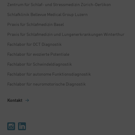
Zentrum für Schlaf- und Stressmedizin Zürich-Oerlikon
Schlafklinik Bellevue Medical Group Luzern
Praxis für Schlafmedizin Basel
Praxis für Schlafmedizin und Lungenerkrankungen Winterthur
Fachlabor für OCT Diagnostik
Fachlabor für evozierte Potentiale
Fachlabor für Schwindeldiagnostik
Fachlabor für autonome Funktionsdiagnostik
Fachlabor für neuromotorische Diagnostik
Kontakt