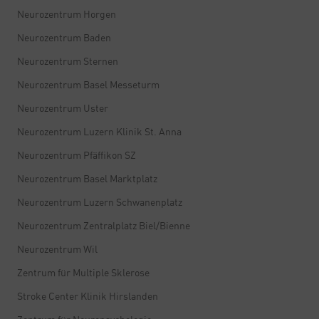
Neurozentrum Horgen
Neurozentrum Baden
Neurozentrum Sternen
Neurozentrum Basel Messeturm
Neurozentrum Uster
Neurozentrum Luzern Klinik St. Anna
Neurozentrum Pfäffikon SZ
Neurozentrum Basel Marktplatz
Neurozentrum Luzern Schwanenplatz
Neurozentrum Zentralplatz Biel/Bienne
Neurozentrum Wil
Zentrum für Multiple Sklerose
Stroke Center Klinik Hirslanden