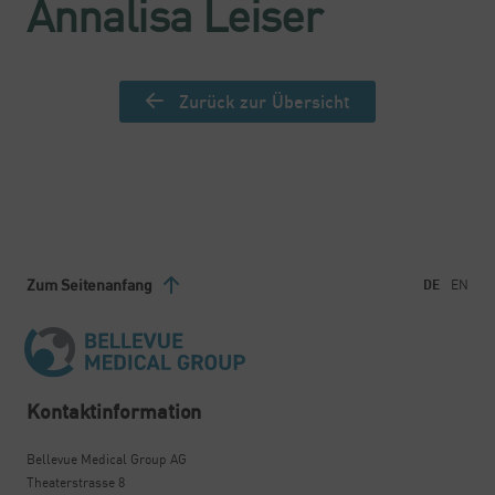
Annalisa Leiser
Zurück zur Übersicht
Zum Seitenanfang
DE
EN
Kontaktinformation
Bellevue Medical Group AG
Theaterstrasse 8