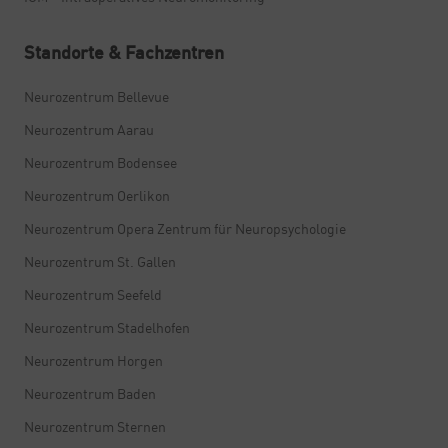
Standorte & Fachzentren
Neurozentrum Bellevue
Neurozentrum Aarau
Neurozentrum Bodensee
Neurozentrum Oerlikon
Neurozentrum Opera Zentrum für Neuropsychologie
Neurozentrum St. Gallen
Neurozentrum Seefeld
Neurozentrum Stadelhofen
Neurozentrum Horgen
Neurozentrum Baden
Neurozentrum Sternen