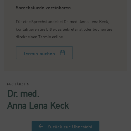
Sprechstunde vereinbaren
Für eine Sprechstunde bei Dr. med. Anna Lena Keck,
kontaktieren Sie bitte das Sekretariat oder buchen Sie
direkt einen Termin online.
Termin buchen
FACHÄRZTIN
Dr. med.
Anna Lena Keck
Zurück zur Übersicht