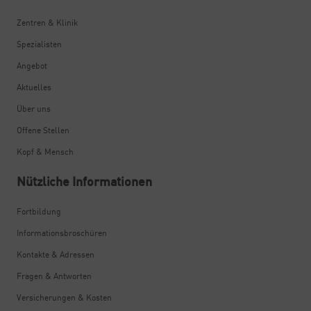
Zentren & Klinik
Spezialisten
Angebot
Aktuelles
Über uns
Offene Stellen
Kopf & Mensch
Nützliche Informationen
Fortbildung
Informationsbroschüren
Kontakte & Adressen
Fragen & Antworten
Versicherungen & Kosten