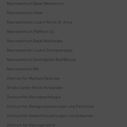
Neurozentrum Basel Messeturm
Neurozentrum Uster
Neurozentrum Luzern Klinik St. Anna
Neurozentrum Pfäffikon SZ
Neurozentrum Basel Marktplatz
Neurozentrum Luzern Schwanenplatz
Neurozentrum Zentralplatz Biel/Bienne
Neurozentrum Wil
Zentrum für Multiple Sklerose
Stroke Center Klinik Hirslanden
Zentrum für Neuropsychologie
Zentrum für Bewegungsstörungen und Parkinson
Zentrum für Gedächtnisstörungen und Alzheimer
Zentrum für Neurogeriatrie