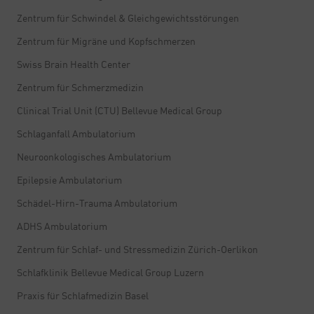
Zentrum für Schwindel & Gleichgewichtsstörungen
Zentrum für Migräne und Kopfschmerzen
Swiss Brain Health Center
Zentrum für Schmerzmedizin
Clinical Trial Unit (CTU) Bellevue Medical Group
Schlaganfall Ambulatorium
Neuroonkologisches Ambulatorium
Epilepsie Ambulatorium
Schädel-Hirn-Trauma Ambulatorium
ADHS Ambulatorium
Zentrum für Schlaf- und Stressmedizin Zürich-Oerlikon
Schlafklinik Bellevue Medical Group Luzern
Praxis für Schlafmedizin Basel