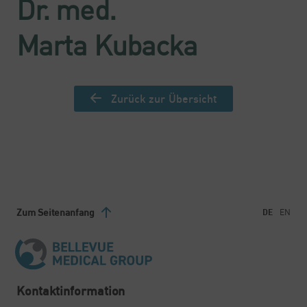
Dr. med.
Marta Kubacka
Zurück zur Übersicht
Zum Seitenanfang
DE
EN
Kontaktinformation