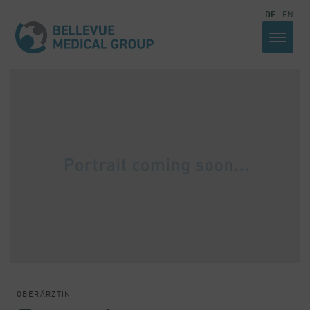
DE
EN
OBERÄRZTIN