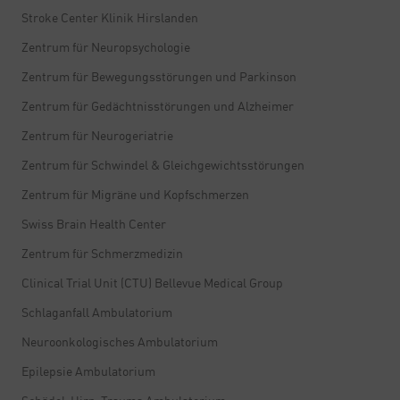
Stroke Center Klinik Hirslanden
Zentrum für Neuropsychologie
Zentrum für Bewegungsstörungen und Parkinson
Zentrum für Gedächtnisstörungen und Alzheimer
Zentrum für Neurogeriatrie
Zentrum für Schwindel & Gleichgewichtsstörungen
Zentrum für Migräne und Kopfschmerzen
Swiss Brain Health Center
Zentrum für Schmerzmedizin
Clinical Trial Unit (CTU) Bellevue Medical Group
Schlaganfall Ambulatorium
Neuroonkologisches Ambulatorium
Epilepsie Ambulatorium