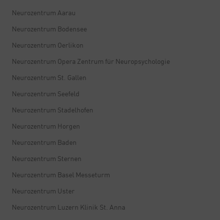
Neurozentrum Aarau
Neurozentrum Bodensee
Neurozentrum Oerlikon
Neurozentrum Opera Zentrum für Neuropsychologie
Neurozentrum St. Gallen
Neurozentrum Seefeld
Neurozentrum Stadelhofen
Neurozentrum Horgen
Neurozentrum Baden
Neurozentrum Sternen
Neurozentrum Basel Messeturm
Neurozentrum Uster
Neurozentrum Luzern Klinik St. Anna