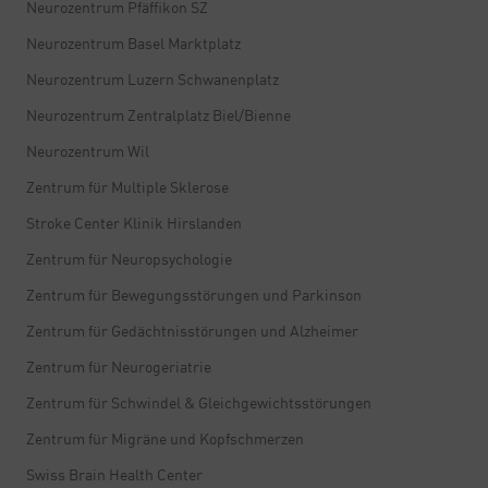
Neurozentrum Pfäffikon SZ
Neurozentrum Basel Marktplatz
Neurozentrum Luzern Schwanenplatz
Neurozentrum Zentralplatz Biel/Bienne
Neurozentrum Wil
Zentrum für Multiple Sklerose
Stroke Center Klinik Hirslanden
Zentrum für Neuropsychologie
Zentrum für Bewegungsstörungen und Parkinson
Zentrum für Gedächtnisstörungen und Alzheimer
Zentrum für Neurogeriatrie
Zentrum für Schwindel & Gleichgewichtsstörungen
Zentrum für Migräne und Kopfschmerzen
Swiss Brain Health Center