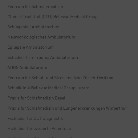
Zentrum für Schmerzmedizin
Clinical Trial Unit (CTU) Bellevue Medical Group
Schlaganfall Ambulatorium
Neuroonkologisches Ambulatorium
Epilepsie Ambulatorium
Schädel-Hirn-Trauma Ambulatorium
ADHS Ambulatorium
Zentrum für Schlaf- und Stressmedizin Zürich-Oerlikon
Schlafklinik Bellevue Medical Group Luzern
Praxis für Schlafmedizin Basel
Praxis für Schlafmedizin und Lungenerkrankungen Winterthur
Fachlabor für OCT Diagnostik
Fachlabor für evozierte Potentiale