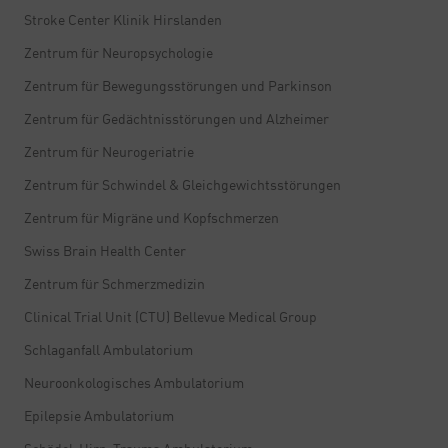
Stroke Center Klinik Hirslanden
Zentrum für Neuropsychologie
Zentrum für Bewegungsstörungen und Parkinson
Zentrum für Gedächtnisstörungen und Alzheimer
Zentrum für Neurogeriatrie
Zentrum für Schwindel & Gleichgewichtsstörungen
Zentrum für Migräne und Kopfschmerzen
Swiss Brain Health Center
Zentrum für Schmerzmedizin
Clinical Trial Unit (CTU) Bellevue Medical Group
Schlaganfall Ambulatorium
Neuroonkologisches Ambulatorium
Epilepsie Ambulatorium