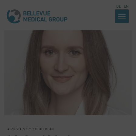
DE
EN
ASSISTENZPSYCHOLOGIN