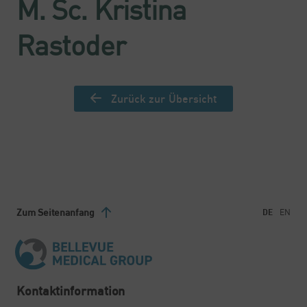
M. Sc. Kristina
Rastoder
Zurück zur Übersicht
Zum Seitenanfang
DE
EN
Kontaktinformation