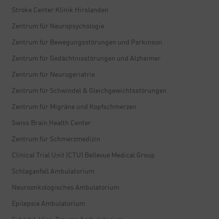
Stroke Center Klinik Hirslanden
Zentrum für Neuropsychologie
Zentrum für Bewegungsstörungen und Parkinson
Zentrum für Gedächtnisstörungen und Alzheimer
Zentrum für Neurogeriatrie
Zentrum für Schwindel & Gleichgewichtsstörungen
Zentrum für Migräne und Kopfschmerzen
Swiss Brain Health Center
Zentrum für Schmerzmedizin
Clinical Trial Unit (CTU) Bellevue Medical Group
Schlaganfall Ambulatorium
Neuroonkologisches Ambulatorium
Epilepsie Ambulatorium