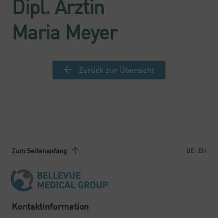
Dipl. Ärztin
Maria Meyer
Zurück zur Übersicht
Zum Seitenanfang
DE
EN
Kontaktinformation